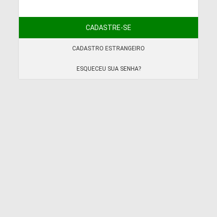
CADASTRE-SE
CADASTRO ESTRANGEIRO
ESQUECEU SUA SENHA?