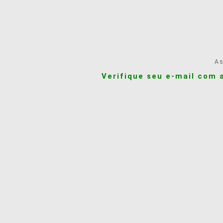
As
Verifique seu e-mail com 